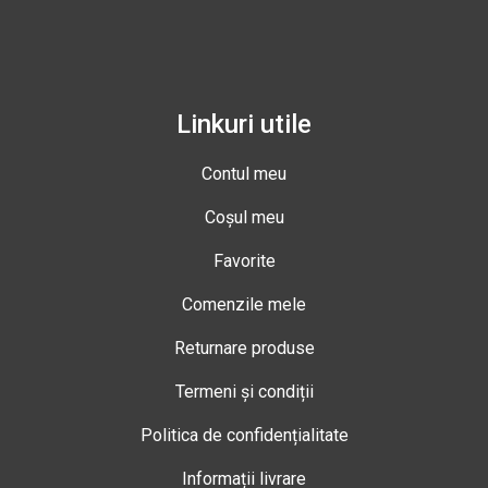
Linkuri utile
Contul meu
Coșul meu
Favorite
Comenzile mele
Returnare produse
Termeni și condiții
Politica de confidențialitate
Informații livrare