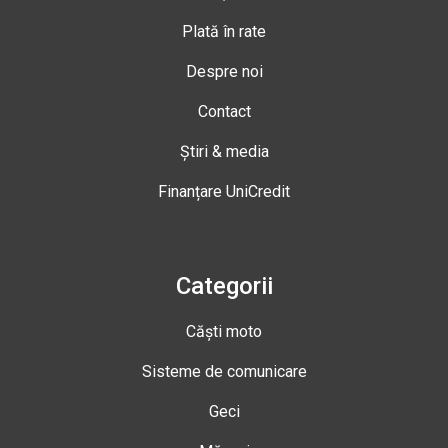
Plată în rate
Despre noi
Contact
Știri & media
Finanțare UniCredit
Categorii
Căști moto
Sisteme de comunicare
Geci