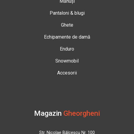
Mănuși
Pantaloni & blugi
Ghete
Echipamente de damă
Enduro
Snowmobil
Accesorii
Magazin
Gheorgheni
Str. Nicolae Bălcescu Nr. 100