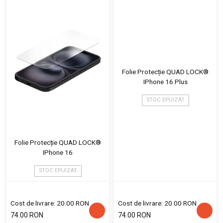
Folie Protecție QUAD LOCK®
IPhone 16 Plus
STOC EPUIZAT
Folie Protecție QUAD LOCK®
IPhone 16
STOC EPUIZAT
Cost de livrare: 20.00 RON
Cost de livrare: 20.00 RON
74.00 RON
74.00 RON