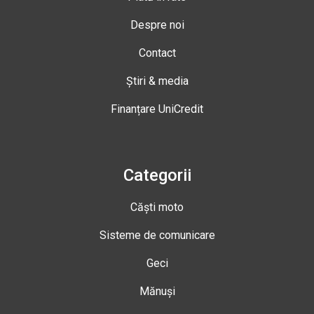
Despre noi
Contact
Știri & media
Finanțare UniCredit
Categorii
Căști moto
Sisteme de comunicare
Geci
Mănuși