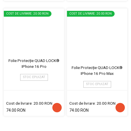
COST DE LIVRARE: 20.00 RON
COST DE LIVRARE: 20.00 RON
Folie Protecție QUAD LOCK®
IPhone 16 Pro
Folie Protecție QUAD LOCK®
IPhone 16 Pro Max
STOC EPUIZAT
STOC EPUIZAT
Cost de livrare: 20.00 RON
Cost de livrare: 20.00 RON
74.00 RON
74.00 RON