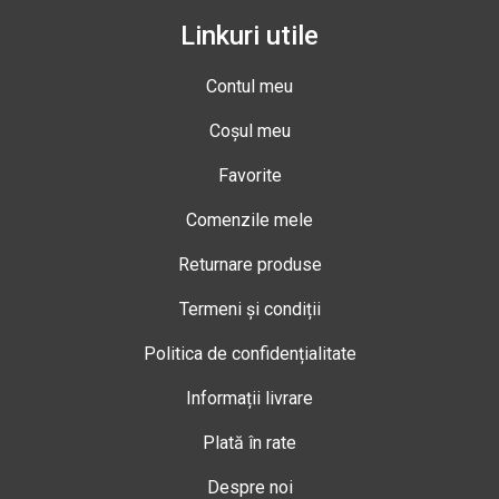
Linkuri utile
Contul meu
Coșul meu
Favorite
Comenzile mele
Returnare produse
Termeni și condiții
Politica de confidențialitate
Informații livrare
Plată în rate
Despre noi