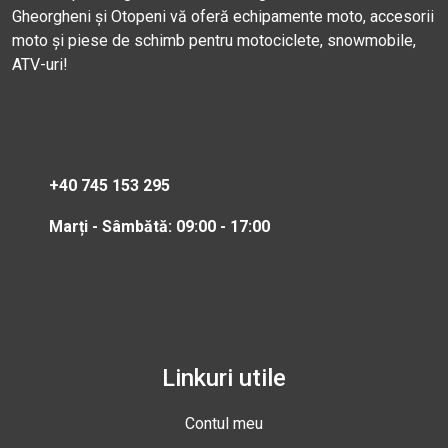
Gheorgheni și Otopeni vă oferă echipamente moto, accesorii
moto și piese de schimb pentru motociclete, snowmobile,
ATV-uri!
+40 745 153 295
Marți - Sâmbătă: 09:00 - 17:00
Linkuri utile
Contul meu