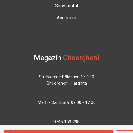
Snowmobil
Accesorii
Magazin
Gheorgheni
Str. Nicolae Bălcescu Nr. 100
Gheorgheni, Harghita
Marți - Sâmbătă: 09:00 - 17:00
0745 153 295