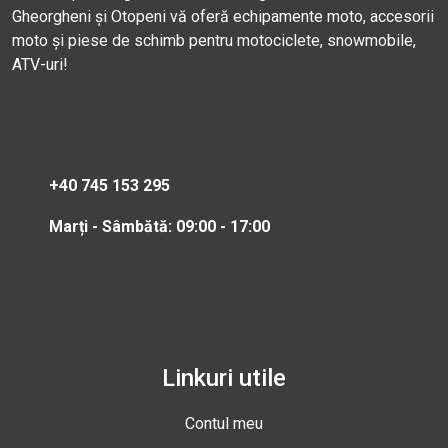
Gheorgheni și Otopeni vă oferă echipamente moto, accesorii
moto și piese de schimb pentru motociclete, snowmobile,
ATV-uri!
+40 745 153 295
Marți - Sâmbătă: 09:00 - 17:00
Linkuri utile
Contul meu