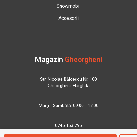
Snowmobil
Accesorii
Magazin
Gheorgheni
Str. Nicolae Bălcescu Nr. 100
Gheorgheni, Harghita
Marți - Sâmbătă: 09:00 - 17:00
0745 153 295