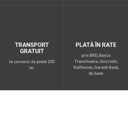
TRANSPORT
PLATĂ ÎN RATE
GRATUIT
prin BRD, Banca
Transilvania, Unicredit,
la comenzi de peste 200
Raiffeisen, Garanti Bank,
lei.
tbi bank