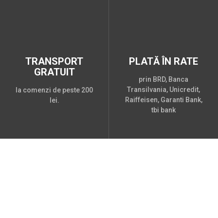
TRANSPORT
PLATĂ ÎN RATE
GRATUIT
prin BRD, Banca
Transilvania, Unicredit,
la comenzi de peste 200
Raiffeisen, Garanti Bank,
lei.
tbi bank