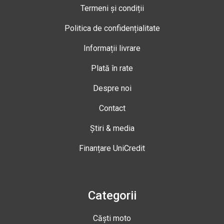
Termeni și condiții
Politica de confidențialitate
Informații livrare
Plată în rate
Despre noi
Contact
Știri & media
Finanțare UniCredit
Categorii
Căști moto