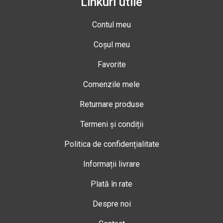
Linkuri utile
Contul meu
Coșul meu
Favorite
Comenzile mele
Returnare produse
Termeni și condiții
Politica de confidențialitate
Informații livrare
Plată în rate
Despre noi