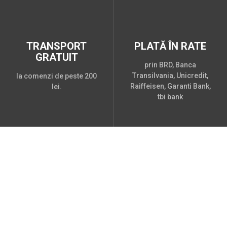
TRANSPORT
PLATĂ ÎN RATE
GRATUIT
prin BRD, Banca
Transilvania, Unicredit,
la comenzi de peste 200
Raiffeisen, Garanti Bank,
lei.
tbi bank