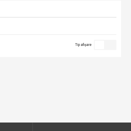
Tip afișare