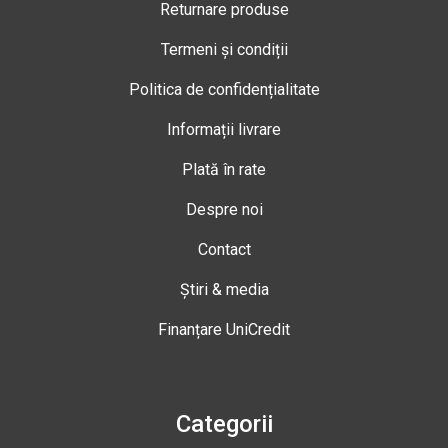
Returnare produse
Termeni și condiții
Politica de confidențialitate
Informații livrare
Plată în rate
Despre noi
Contact
Știri & media
Finanțare UniCredit
Categorii