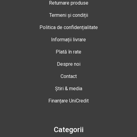
Returnare produse
Termeni și condiții
Politica de confidențialitate
Informații livrare
Plată în rate
Despre noi
Contact
Știri & media
Finanțare UniCredit
Categorii