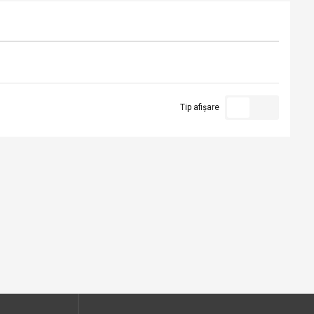
Tip afișare