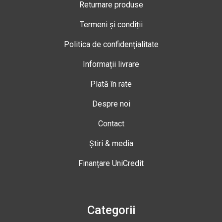
Returnare produse
Termeni și condiții
Politica de confidențialitate
Informații livrare
Plată în rate
Despre noi
Contact
Știri & media
Finanțare UniCredit
Categorii