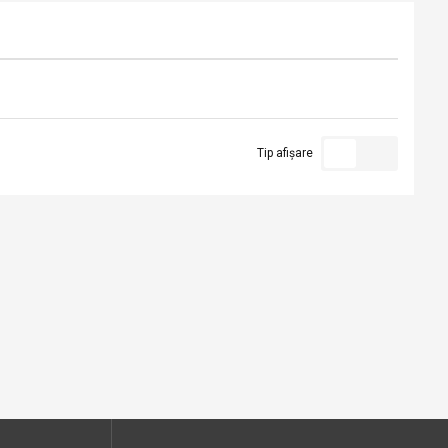
Tip afișare