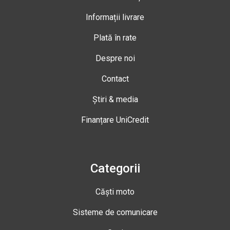
Informații livrare
Plată în rate
Despre noi
Contact
Știri & media
Finanțare UniCredit
Categorii
Căști moto
Sisteme de comunicare