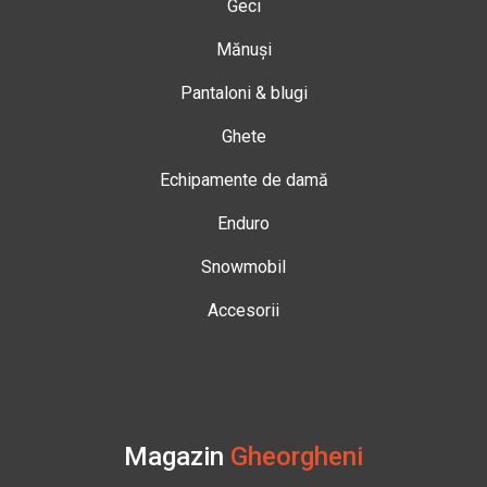
Geci
Mănuși
Pantaloni & blugi
Ghete
Echipamente de damă
Enduro
Snowmobil
Accesorii
Magazin
Gheorgheni