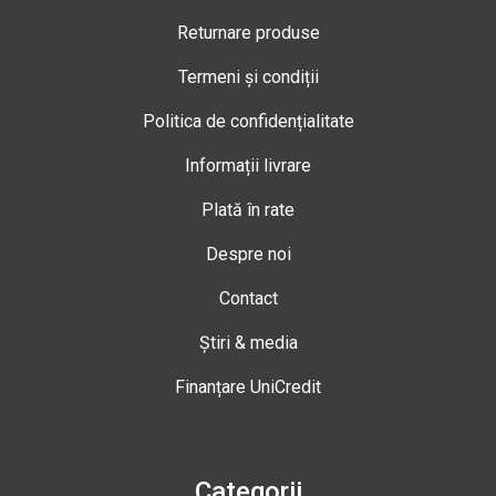
Returnare produse
Termeni și condiții
Politica de confidențialitate
Informații livrare
Plată în rate
Despre noi
Contact
Știri & media
Finanțare UniCredit
Categorii