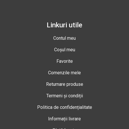
Linkuri utile
Contul meu
Coșul meu
Favorite
Comenzile mele
Returnare produse
Termeni și condiții
Politica de confidențialitate
Informații livrare