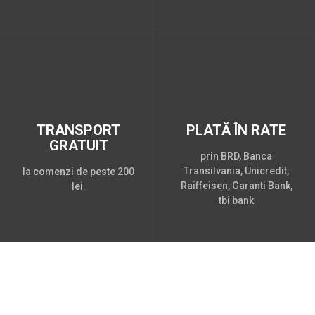
TRANSPORT
PLATĂ ÎN RATE
GRATUIT
prin BRD, Banca
Transilvania, Unicredit,
la comenzi de peste 200
Raiffeisen, Garanti Bank,
lei.
tbi bank