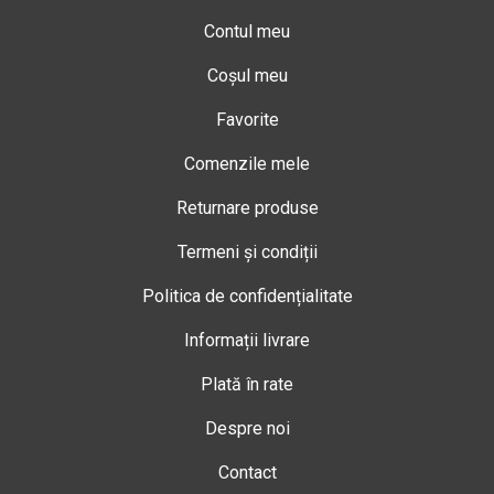
Contul meu
Coșul meu
Favorite
Comenzile mele
Returnare produse
Termeni și condiții
Politica de confidențialitate
Informații livrare
Plată în rate
Despre noi
Contact