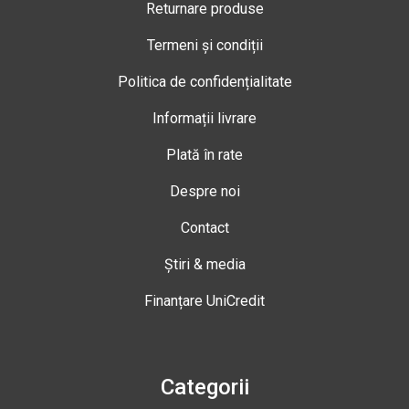
Returnare produse
Termeni și condiții
Politica de confidențialitate
Informații livrare
Plată în rate
Despre noi
Contact
Știri & media
Finanțare UniCredit
Categorii