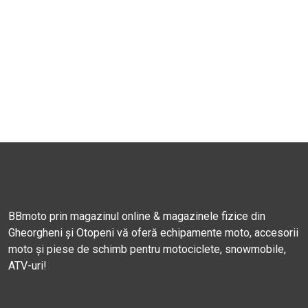
BBmoto prin magazinul online & magazinele fizice din
Gheorgheni și Otopeni vă oferă echipamente moto, accesorii
moto și piese de schimb pentru motociclete, snowmobile,
ATV-uri!