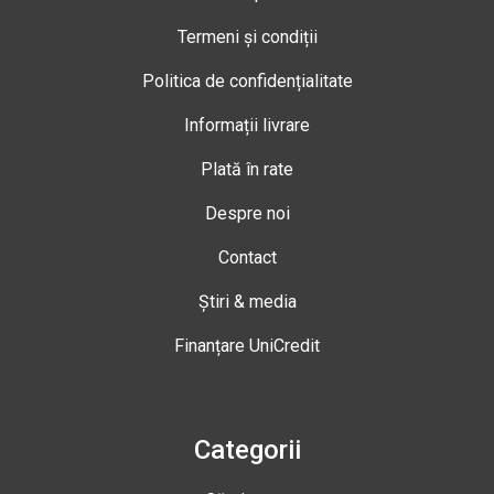
Termeni și condiții
Politica de confidențialitate
Informații livrare
Plată în rate
Despre noi
Contact
Știri & media
Finanțare UniCredit
Categorii