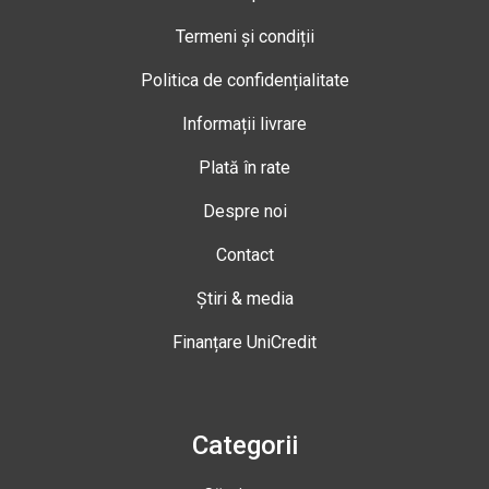
Termeni și condiții
Politica de confidențialitate
Informații livrare
Plată în rate
Despre noi
Contact
Știri & media
Finanțare UniCredit
Categorii