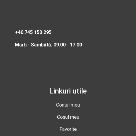
+40 745 153 295
Marți - Sâmbătă: 09:00 - 17:00
Linkuri utile
Contul meu
Coșul meu
Favorite