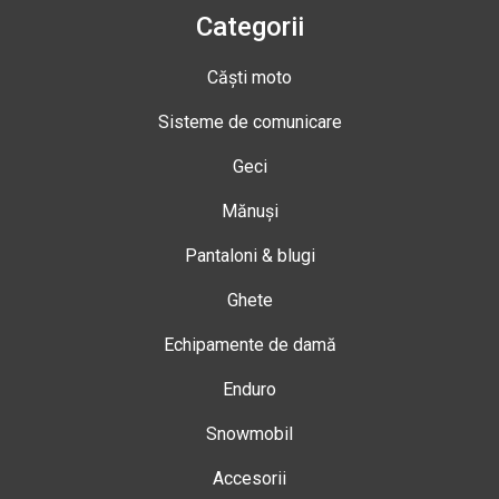
Categorii
Căști moto
Sisteme de comunicare
Geci
Mănuși
Pantaloni & blugi
Ghete
Echipamente de damă
Enduro
Snowmobil
Accesorii