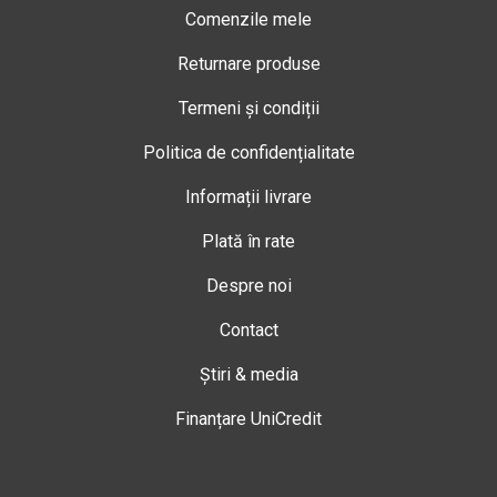
Comenzile mele
Returnare produse
Termeni și condiții
Politica de confidențialitate
Informații livrare
Plată în rate
Despre noi
Contact
Știri & media
Finanțare UniCredit