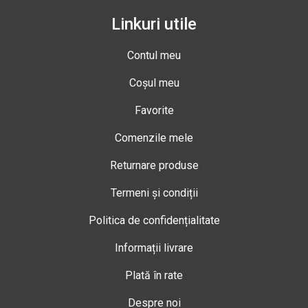
Linkuri utile
Contul meu
Coșul meu
Favorite
Comenzile mele
Returnare produse
Termeni și condiții
Politica de confidențialitate
Informații livrare
Plată în rate
Despre noi