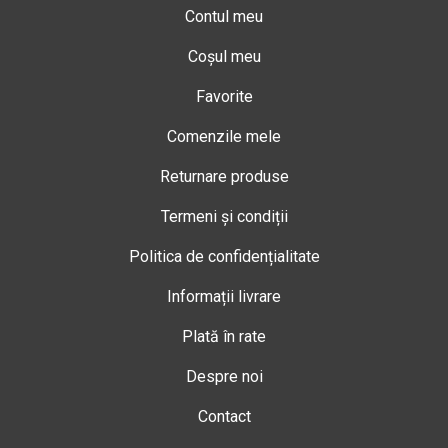
Contul meu
Coșul meu
Favorite
Comenzile mele
Returnare produse
Termeni și condiții
Politica de confidențialitate
Informații livrare
Plată în rate
Despre noi
Contact