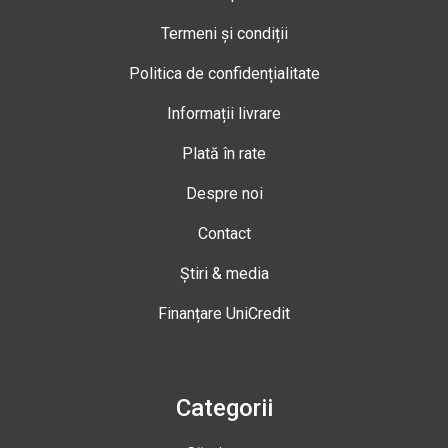
Termeni și condiții
Politica de confidențialitate
Informații livrare
Plată în rate
Despre noi
Contact
Știri & media
Finanțare UniCredit
Categorii