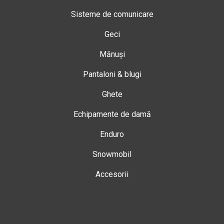
Sisteme de comunicare
Geci
Mănuși
Pantaloni & blugi
Ghete
Echipamente de damă
Enduro
Snowmobil
Accesorii