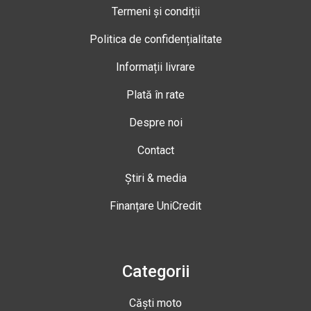
Termeni și condiții
Politica de confidențialitate
Informații livrare
Plată în rate
Despre noi
Contact
Știri & media
Finanțare UniCredit
Categorii
Căști moto