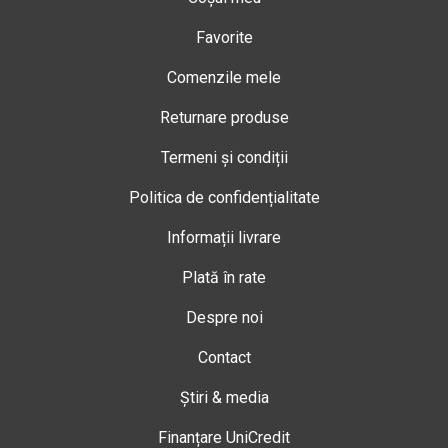
Favorite
Comenzile mele
Returnare produse
Termeni și condiții
Politica de confidențialitate
Informații livrare
Plată în rate
Despre noi
Contact
Știri & media
Finanțare UniCredit