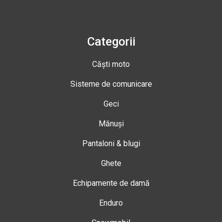
Categorii
Căști moto
Sisteme de comunicare
Geci
Mănuși
Pantaloni & blugi
Ghete
Echipamente de damă
Enduro