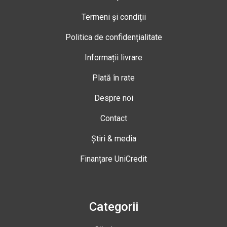
Termeni și condiții
Politica de confidențialitate
Informații livrare
Plată în rate
Despre noi
Contact
Știri & media
Finanțare UniCredit
Categorii