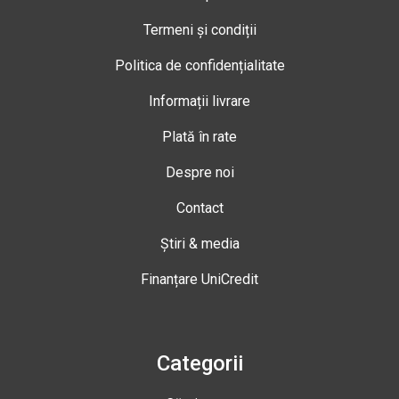
Termeni și condiții
Politica de confidențialitate
Informații livrare
Plată în rate
Despre noi
Contact
Știri & media
Finanțare UniCredit
Categorii