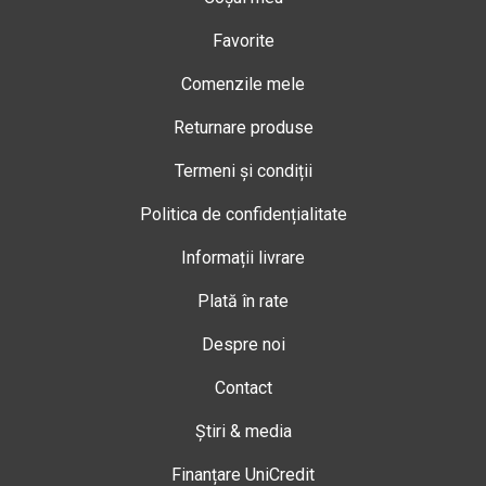
Favorite
Comenzile mele
Returnare produse
Termeni și condiții
Politica de confidențialitate
Informații livrare
Plată în rate
Despre noi
Contact
Știri & media
Finanțare UniCredit