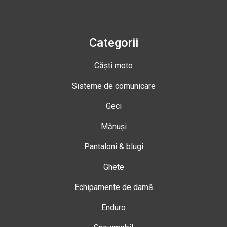
Categorii
Căști moto
Sisteme de comunicare
Geci
Mănuși
Pantaloni & blugi
Ghete
Echipamente de damă
Enduro