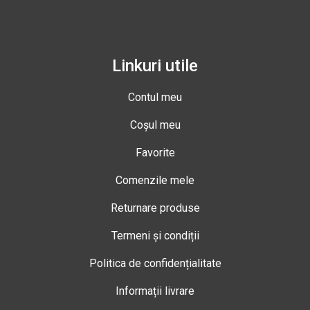
Linkuri utile
Contul meu
Coșul meu
Favorite
Comenzile mele
Returnare produse
Termeni și condiții
Politica de confidențialitate
Informații livrare