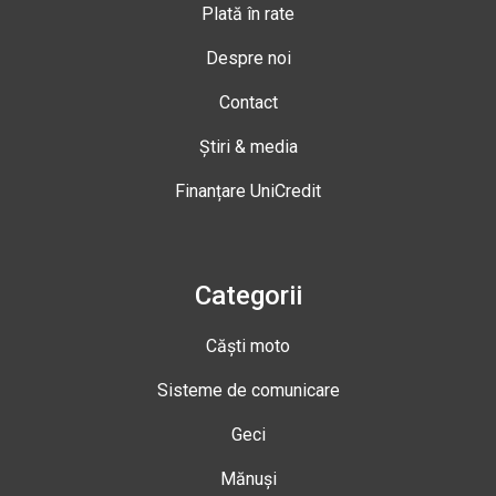
Plată în rate
Despre noi
Contact
Știri & media
Finanțare UniCredit
Categorii
Căști moto
Sisteme de comunicare
Geci
Mănuși