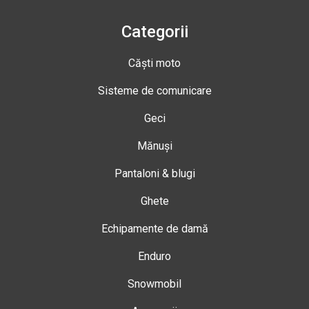
Categorii
Căști moto
Sisteme de comunicare
Geci
Mănuși
Pantaloni & blugi
Ghete
Echipamente de damă
Enduro
Snowmobil