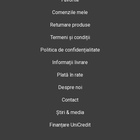
Comenzile mele
Returnare produse
Termeni și condiții
Politica de confidențialitate
Informații livrare
Plată în rate
Despre noi
Contact
Știri & media
Finanțare UniCredit