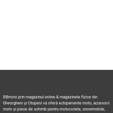
BBmoto prin magazinul online & magazinele fizice din
Gheorgheni și Otopeni vă oferă echipamente moto, accesorii
moto și piese de schimb pentru motociclete, snowmobile,