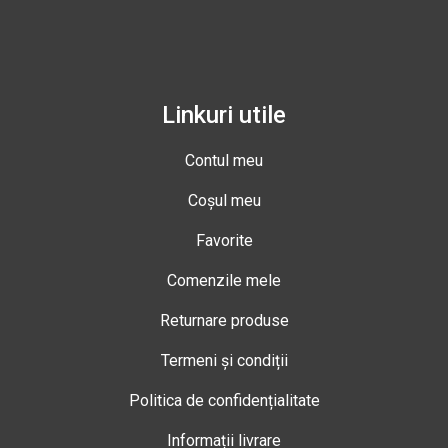
Linkuri utile
Contul meu
Coșul meu
Favorite
Comenzile mele
Returnare produse
Termeni și condiții
Politica de confidențialitate
Informații livrare