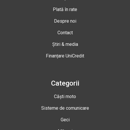
Plată în rate
Despre noi
Contact
Știri & media
Finanțare UniCredit
Categorii
Căști moto
Sisteme de comunicare
Geci