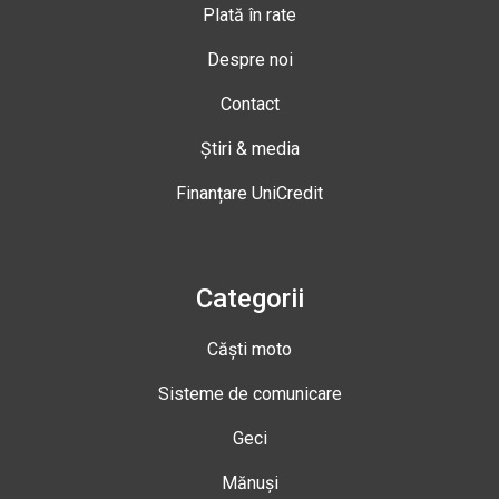
Plată în rate
Despre noi
Contact
Știri & media
Finanțare UniCredit
Categorii
Căști moto
Sisteme de comunicare
Geci
Mănuși