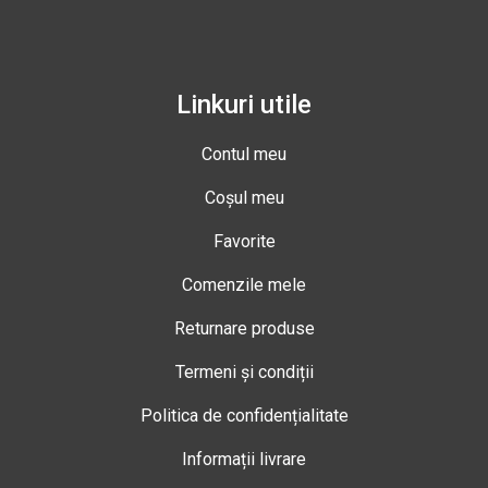
Linkuri utile
Contul meu
Coșul meu
Favorite
Comenzile mele
Returnare produse
Termeni și condiții
Politica de confidențialitate
Informații livrare