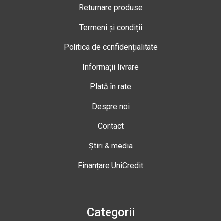
Returnare produse
Termeni și condiții
Politica de confidențialitate
Informații livrare
Plată în rate
Despre noi
Contact
Știri & media
Finanțare UniCredit
Categorii