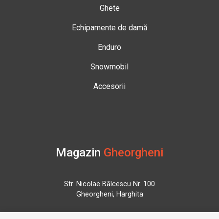
Ghete
Echipamente de damă
Enduro
Snowmobil
Accesorii
Magazin
Gheorgheni
Str. Nicolae Bălcescu Nr. 100
Gheorgheni, Harghita