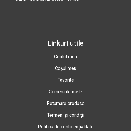
Linkuri utile
Contul meu
Coșul meu
Favorite
Comenzile mele
Returnare produse
Termeni și condiții
Politica de confidențialitate