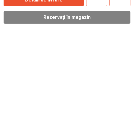
Rezervați în magazin