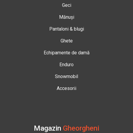
Geci
Mănuși
Pantaloni & blugi
Ghete
Echipamente de damă
Enduro
Snowmobil
Accesorii
Magazin
Gheorgheni