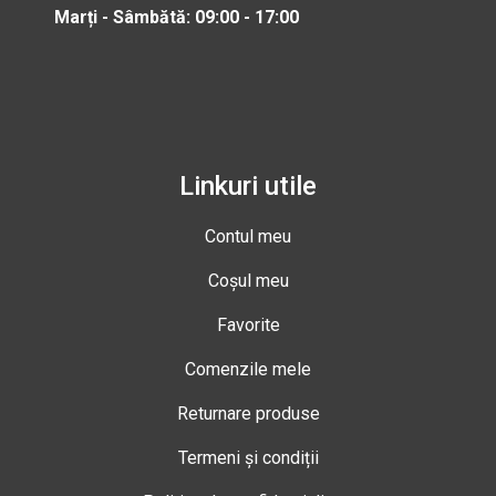
Marți - Sâmbătă: 09:00 - 17:00
Linkuri utile
Contul meu
Coșul meu
Favorite
Comenzile mele
Returnare produse
Termeni și condiții