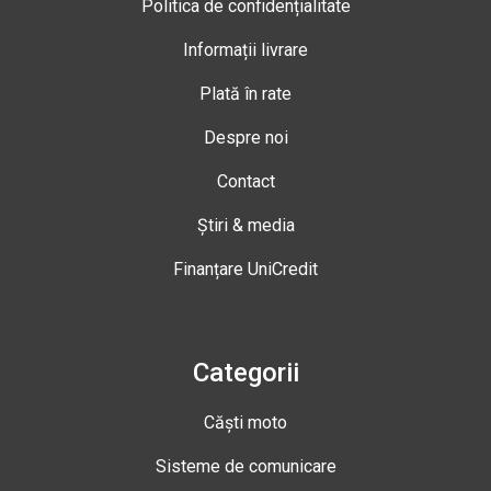
Politica de confidențialitate
Informații livrare
Plată în rate
Despre noi
Contact
Știri & media
Finanțare UniCredit
Categorii
Căști moto
Sisteme de comunicare