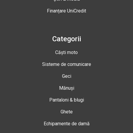
Finanțare UniCredit
Categorii
Căști moto
Sisteme de comunicare
Geci
Mănuși
Pantaloni & blugi
Ghete
Echipamente de damă