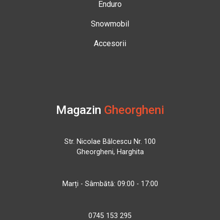
Enduro
Snowmobil
Accesorii
Magazin
Gheorgheni
Str. Nicolae Bălcescu Nr. 100
Gheorgheni, Harghita
Marți - Sâmbătă: 09:00 - 17:00
0745 153 295