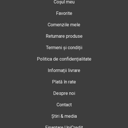
Coșul meu
Favorite
Comenzile mele
Returnare produse
Termeni și condiții
Politica de confidențialitate
Informații livrare
Plată în rate
Despre noi
Contact
Știri & media
Finanțare UniCredit