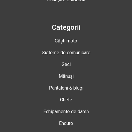
Categorii
Căști moto
Sisteme de comunicare
Geci
Mănuși
Pantaloni & blugi
Ghete
Echipamente de damă
Enduro