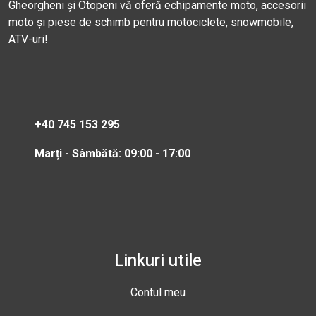
Gheorgheni și Otopeni vă oferă echipamente moto, accesorii
moto și piese de schimb pentru motociclete, snowmobile,
ATV-uri!
+40 745 153 295
Marți - Sâmbătă: 09:00 - 17:00
Linkuri utile
Contul meu