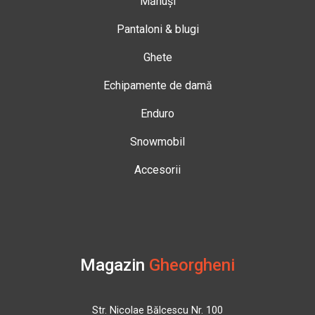
Mănuși
Pantaloni & blugi
Ghete
Echipamente de damă
Enduro
Snowmobil
Accesorii
Magazin
Gheorgheni
Str. Nicolae Bălcescu Nr. 100