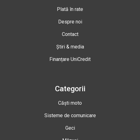
Plată în rate
Despre noi
Contact
Știri & media
Finanțare UniCredit
Categorii
Căști moto
Sisteme de comunicare
Geci