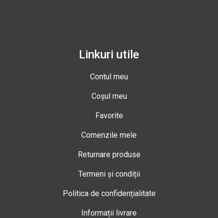
Linkuri utile
Contul meu
Coșul meu
Favorite
Comenzile mele
Returnare produse
Termeni și condiții
Politica de confidențialitate
Informații livrare