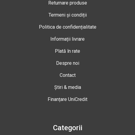
Returnare produse
Termeni și condiții
Politica de confidențialitate
Informații livrare
Plată în rate
Despre noi
Contact
Știri & media
Finanțare UniCredit
Categorii