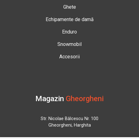
Ghete
Echipamente de damă
Enduro
Snowmobil
Accesorii
Magazin
Gheorgheni
Str. Nicolae Bălcescu Nr. 100
Gheorgheni, Harghita