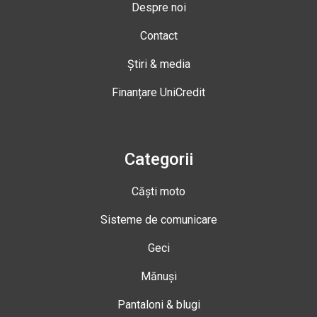
Despre noi
Contact
Știri & media
Finanțare UniCredit
Categorii
Căști moto
Sisteme de comunicare
Geci
Mănuși
Pantaloni & blugi