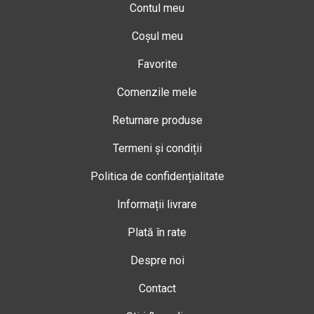
Contul meu
Coșul meu
Favorite
Comenzile mele
Returnare produse
Termeni și condiții
Politica de confidențialitate
Informații livrare
Plată în rate
Despre noi
Contact