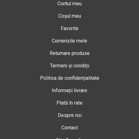
Contul meu
Coșul meu
Favorite
Comenzile mele
Returnare produse
Termeni și condiții
Politica de confidențialitate
Informații livrare
Plată în rate
Despre noi
Contact