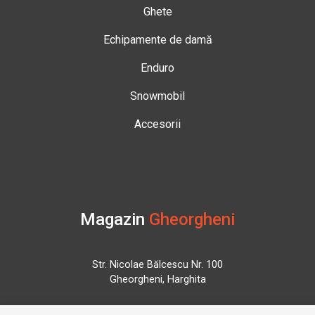
Ghete
Echipamente de damă
Enduro
Snowmobil
Accesorii
Magazin
Gheorgheni
Str. Nicolae Bălcescu Nr. 100
Gheorgheni, Harghita