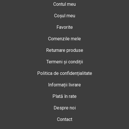
Contul meu
Coșul meu
Favorite
Comenzile mele
Returnare produse
Termeni și condiții
Politica de confidențialitate
Informații livrare
Plată în rate
Despre noi
Contact