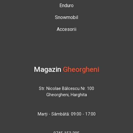
Enduro
Snowmobil
Accesorii
Magazin
Gheorgheni
Str. Nicolae Bălcescu Nr. 100
Gheorgheni, Harghita
Marți - Sâmbătă: 09:00 - 17:00