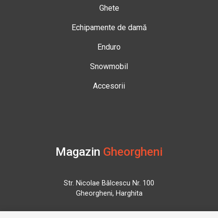
Ghete
Echipamente de damă
Enduro
Snowmobil
Accesorii
Magazin
Gheorgheni
Str. Nicolae Bălcescu Nr. 100
Gheorgheni, Harghita