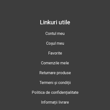
Linkuri utile
Contul meu
Coșul meu
Favorite
Comenzile mele
Returnare produse
Termeni și condiții
Politica de confidențialitate
Informații livrare