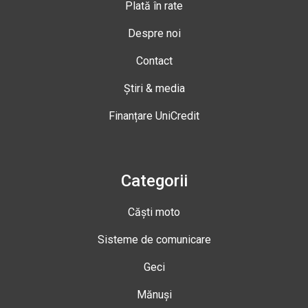
Plată în rate
Despre noi
Contact
Știri & media
Finanțare UniCredit
Categorii
Căști moto
Sisteme de comunicare
Geci
Mănuși