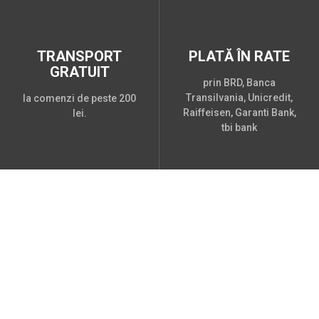
TRANSPORT
PLATĂ ÎN RATE
GRATUIT
prin BRD, Banca
Transilvania, Unicredit,
la comenzi de peste 200
Raiffeisen, Garanti Bank,
lei.
tbi bank